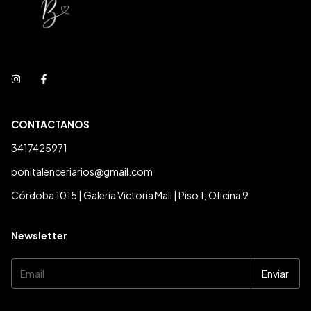
CONTACTANOS
3417425971
bonitalenceriarios@gmail.com
Córdoba 1015 | Galería Victoria Mall | Piso 1, Oficina 9
Newsletter