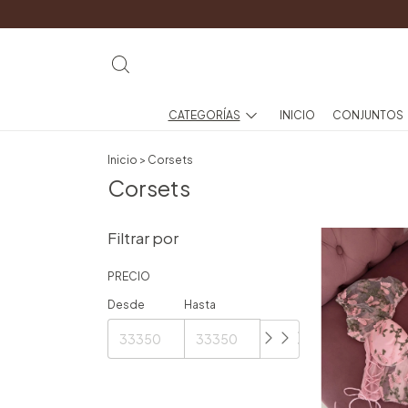
CATEGORÍAS
INICIO
CONJUNTOS
Inicio
>
Corsets
Corsets
Filtrar por
PRECIO
Desde
Hasta