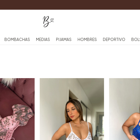
BOMBACHAS
MEDIAS
PIJAMAS
HOMBRES
DEPORTIVO
BOL