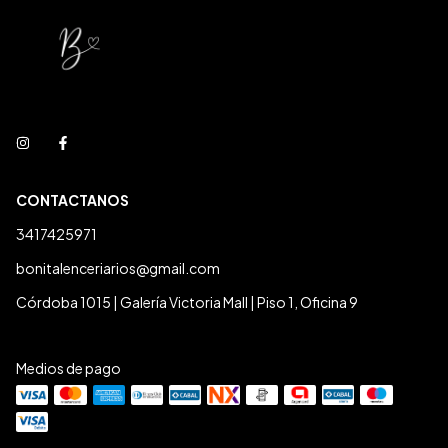
CONTACTANOS
3417425971
bonitalenceriarios@gmail.com
Córdoba 1015 | Galería Victoria Mall | Piso 1, Oficina 9
Medios de pago