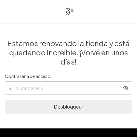
Estamos renovando la tienda y está
quedando increíble. ¡Volvé en unos
días!
Contraseña de acceso
Desbloquear